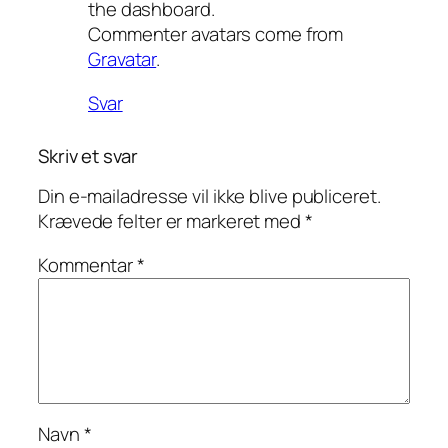
the dashboard.
Commenter avatars come from
Gravatar
.
Svar
Skriv et svar
Din e-mailadresse vil ikke blive publiceret.
Krævede felter er markeret med
*
Kommentar
*
Navn
*