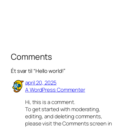
Comments
Ét svar til “Hello world!”
april 20, 2025
A WordPress Commenter
Hi, this is a comment.
To get started with moderating,
editing, and deleting comments,
please visit the Comments screen in