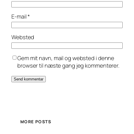
E-mail
*
Websted
Gem mit navn, mail og websted i denne
browser til næste gang jeg kommenterer.
MORE POSTS